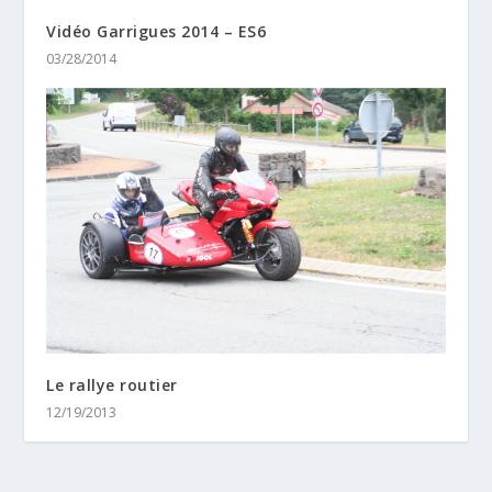
Vidéo Garrigues 2014 – ES6
03/28/2014
Le rallye routier
12/19/2013