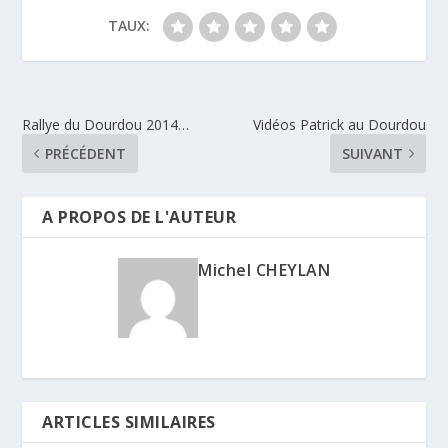
TAUX:
Rallye du Dourdou 2014…
Vidéos Patrick au Dourdou
PRÉCÉDENT
SUIVANT
A PROPOS DE L'AUTEUR
Michel CHEYLAN
ARTICLES SIMILAIRES