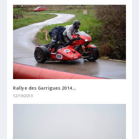
Rallye des Garrigues 2014…
12/19/2013