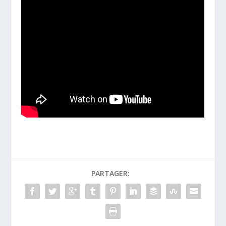
PARTAGER: