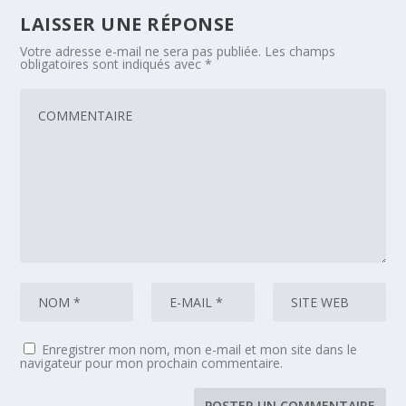
LAISSER UNE RÉPONSE
Votre adresse e-mail ne sera pas publiée.
Les champs
obligatoires sont indiqués avec
*
Enregistrer mon nom, mon e-mail et mon site dans le
navigateur pour mon prochain commentaire.