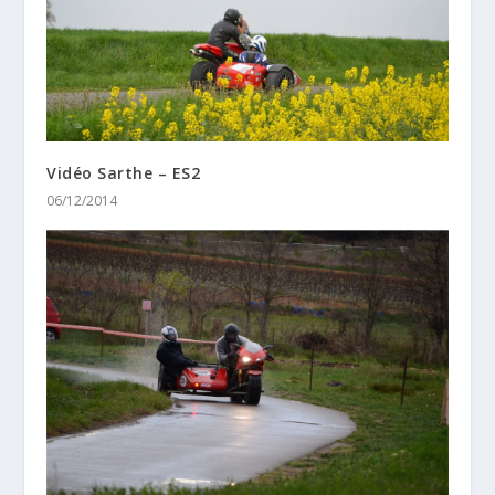
Vidéo Sarthe – ES2
06/12/2014