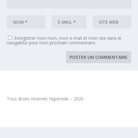
Enregistrer mon nom, mon e-mail et mon site dans le
navigateur pour mon prochain commentaire.
Tous droits réservés Hyperside – 2020