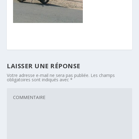
LAISSER UNE RÉPONSE
Votre adresse e-mail ne sera pas publiée.
Les champs
obligatoires sont indiqués avec
*