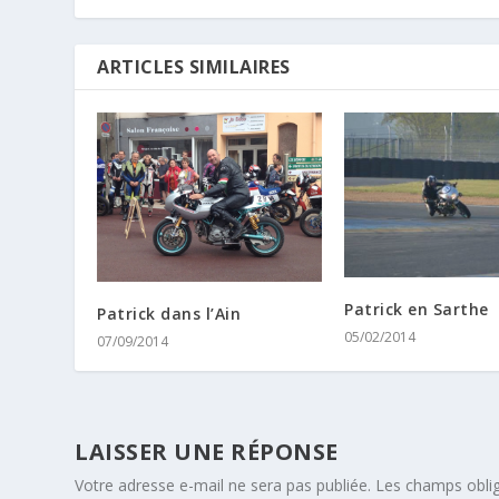
ARTICLES SIMILAIRES
Patrick en Sarthe
Patrick dans l’Ain
05/02/2014
07/09/2014
LAISSER UNE RÉPONSE
Votre adresse e-mail ne sera pas publiée.
Les champs oblig