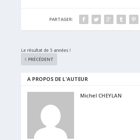
PARTAGER:
Le résultat de 5 années !
PRÉCÉDENT
A PROPOS DE L'AUTEUR
Michel CHEYLAN