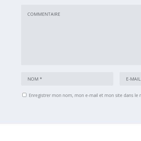
Enregistrer mon nom, mon e-mail et mon site dans le