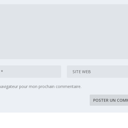
 navigateur pour mon prochain commentaire.