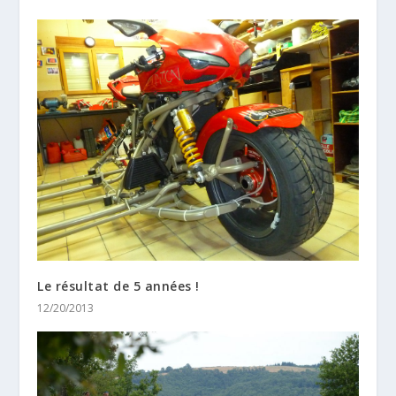
Le résultat de 5 années !
12/20/2013