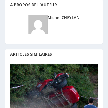
A PROPOS DE L'AUTEUR
Michel CHEYLAN
ARTICLES SIMILAIRES