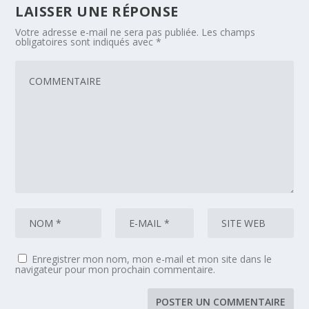
LAISSER UNE RÉPONSE
Votre adresse e-mail ne sera pas publiée.
Les champs
obligatoires sont indiqués avec
*
Enregistrer mon nom, mon e-mail et mon site dans le
navigateur pour mon prochain commentaire.