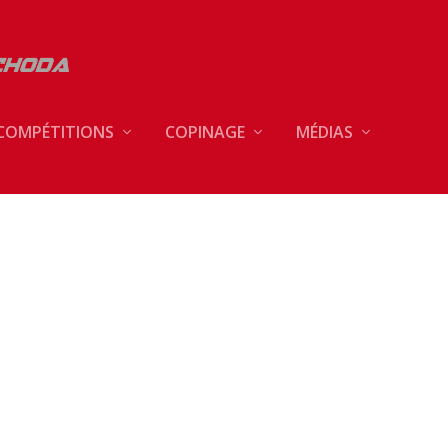
COMPÉTITIONS
COPINAGE
MÉDIAS