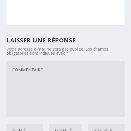
LAISSER UNE RÉPONSE
Votre adresse e-mail ne sera pas publiée.
Les champs
obligatoires sont indiqués avec
*