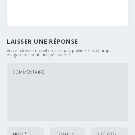
LAISSER UNE RÉPONSE
Votre adresse e-mail ne sera pas publiée.
Les champs
obligatoires sont indiqués avec
*